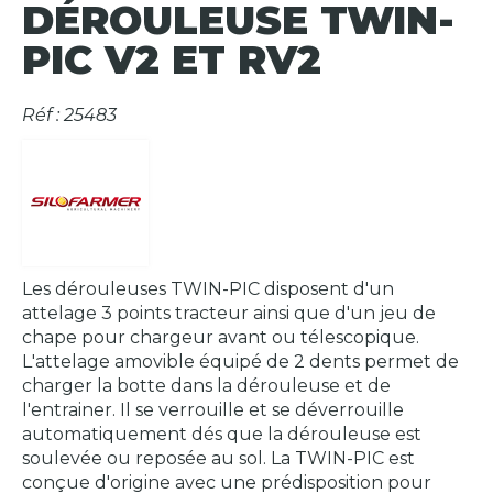
DÉROULEUSE TWIN-
PIC V2 ET RV2
Réf : 25483
Les dérouleuses TWIN-PIC disposent d'un
attelage 3 points tracteur ainsi que d'un jeu de
chape pour chargeur avant ou télescopique.
L'attelage amovible équipé de 2 dents permet de
charger la botte dans la dérouleuse et de
l'entrainer. Il se verrouille et se déverrouille
automatiquement dés que la dérouleuse est
soulevée ou reposée au sol. La TWIN-PIC est
conçue d'origine avec une prédisposition pour