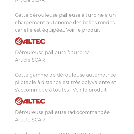
Article SCAR
Cette dérouleuse pailleuse à turbine a un
chargement autonome des balles rondes
car elle est équipée...
Voir le produit
Dérouleuse pailleuse à turbine
Article SCAR
Cette gamme de dérouleuse automotrice
pilotable à distance est très polyvalente et
s’accommode à toutes...
Voir le produit
Dérouleuse pailleuse radiocommandée
Article SCAR