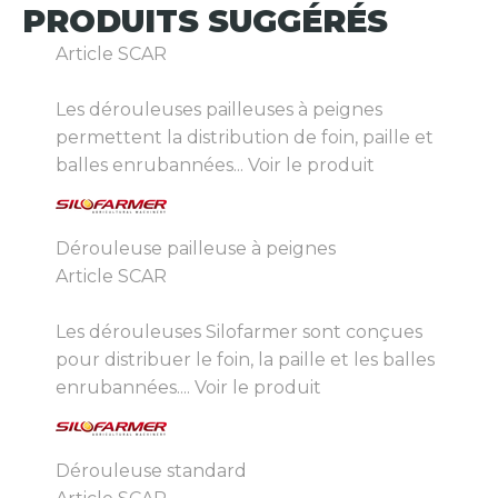
PRODUITS
SUGGÉRÉS
Article SCAR
Les dérouleuses pailleuses à peignes
permettent la distribution de foin, paille et
balles enrubannées...
Voir le produit
Dérouleuse pailleuse à peignes
Article SCAR
Les dérouleuses Silofarmer sont conçues
pour distribuer le foin, la paille et les balles
enrubannées....
Voir le produit
Dérouleuse standard