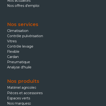
Nos actualités
Nos offres d'emploi
Nos services
Climatisation
Contrôle pulvérisation
Vitres
Contrôle levage
Flexible
Cardan
Pneumatique
Analyse d'huile
Nos produits
Matériel agricole
Pièces et accessoires
Espaces verts
Nos marques