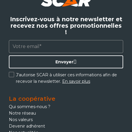
Inscrivez-vous à notre newsletter et
recevez nos offres promotionnelles
!
Envoyer
J'autorise SCAR à utiliser ces informations afin de
recevoir la newsletter.
En savoir plus
La coopérative
Qui sommes-nous ?
Notre réseau
Nos valeurs
Devenir adhérent