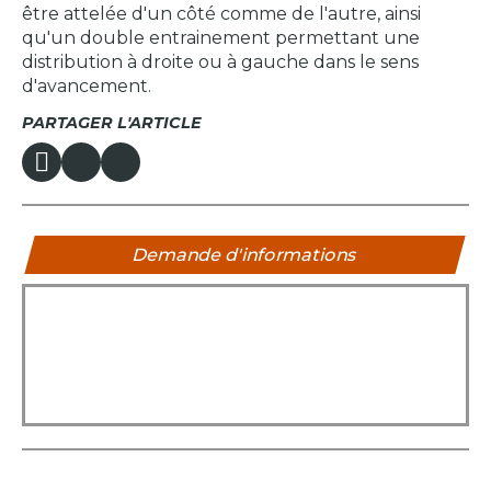
être attelée d'un côté comme de l'autre, ainsi
qu'un double entrainement permettant une
distribution à droite ou à gauche dans le sens
d'avancement.
PARTAGER L'ARTICLE
Demande d'informations