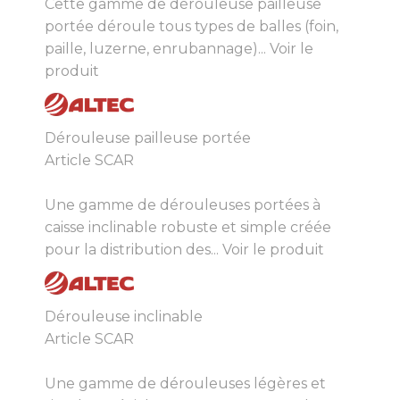
Cette gamme de dérouleuse pailleuse
portée déroule tous types de balles (foin,
paille, luzerne, enrubannage)...
Voir le
produit
Dérouleuse pailleuse portée
Article SCAR
Une gamme de dérouleuses portées à
caisse inclinable robuste et simple créée
pour la distribution des...
Voir le produit
Dérouleuse inclinable
Article SCAR
Une gamme de dérouleuses légères et