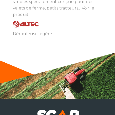
simples spécialement conçue pour des
valets de ferme, petits tracteurs...
Voir le
produit
Dérouleuse légère