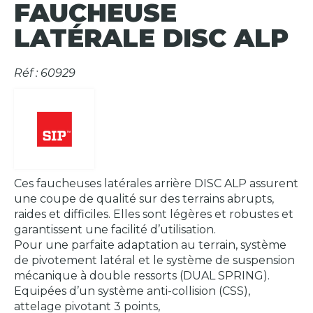
FAUCHEUSE
LATÉRALE DISC ALP
Réf : 60929
Ces faucheuses latérales arrière DISC ALP assurent
une coupe de qualité sur des terrains abrupts,
raides et difficiles. Elles sont légères et robustes et
garantissent une facilité d’utilisation.
Pour une parfaite adaptation au terrain, système
de pivotement latéral et le système de suspension
mécanique à double ressorts (DUAL SPRING).
Equipées d’un système anti-collision (CSS),
attelage pivotant 3 points,