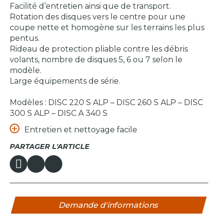
Facilité d’entretien ainsi que de transport.
Rotation des disques vers le centre pour une
coupe nette et homogène sur les terrains les plus
pentus.
Rideau de protection pliable contre les débris
volants, nombre de disques 5, 6 ou 7 selon le
modèle.
Large équipements de série.
Modèles : DISC 220 S ALP – DISC 260 S ALP – DISC
300 S ALP – DISC A 340 S
Entretien et nettoyage facile
PARTAGER L'ARTICLE
Demande d'informations