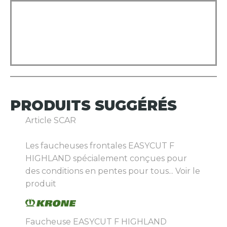
PRODUITS
SUGGÉRÉS
Article SCAR
Les faucheuses frontales EASYCUT F
HIGHLAND spécialement conçues pour
des conditions en pentes pour tous...
Voir le
produit
Faucheuse EASYCUT F HIGHLAND