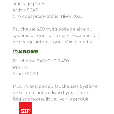
affichage prix HT
Article SCAR
Choix des pros Matériel Hiver 2025
Faucheuse 4,50 m, équipée de série du
système unique sur le marché de transfert
de charge automatique...
Voir le produit
Faucheuse EASYCUT R 450
Prix HT :
Article SCAR
14,50 m, équipé de 5 faucheuses. Système
de sécurité anti-collision hydraulique.
Réglage hydraulique...
Voir le produit