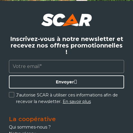
Inscrivez-vous à notre newsletter et
recevez nos offres promotionnelles
!
Envoyer
J'autorise SCAR à utiliser ces informations afin de
recevoir la newsletter.
En savoir plus
La coopérative
Qui sommes-nous ?