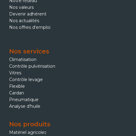
Notre réseau
Nos valeurs
Devenir adhérent
Nos actualités
Nos offres d'emploi
Nos services
Climatisation
Contrôle pulvérisation
Vitres
Contrôle levage
Flexible
Cardan
Pneumatique
Analyse d'huile
Nos produits
Matériel agricole