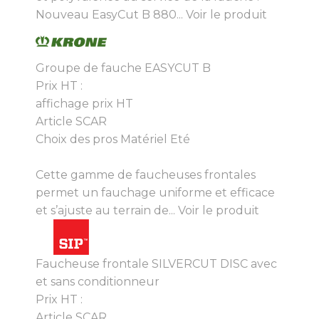
Nouveau EasyCut B 880...
Voir le produit
Groupe de fauche EASYCUT B
Prix HT :
affichage prix HT
Article SCAR
Choix des pros Matériel Eté
Cette gamme de faucheuses frontales
permet un fauchage uniforme et efficace
et s’ajuste au terrain de...
Voir le produit
Faucheuse frontale SILVERCUT DISC avec
et sans conditionneur
Prix HT :
Article SCAR