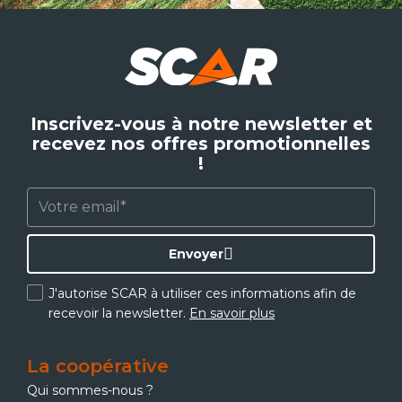
Inscrivez-vous à notre newsletter et
recevez nos offres promotionnelles
!
Envoyer
J'autorise SCAR à utiliser ces informations afin de
recevoir la newsletter.
En savoir plus
La coopérative
Qui sommes-nous ?