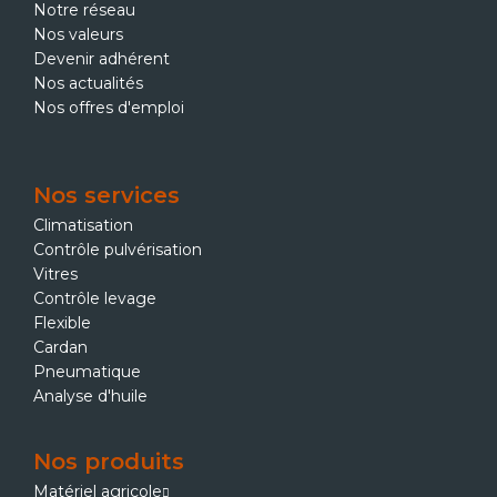
Notre réseau
Nos valeurs
Devenir adhérent
Nos actualités
Nos offres d'emploi
Nos services
Climatisation
Contrôle pulvérisation
Vitres
Contrôle levage
Flexible
Cardan
Pneumatique
Analyse d'huile
Nos produits
Matériel agricole