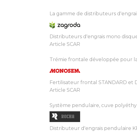
La gamme de distributeurs d'engrai
Distributeurs d'engrais mono disque
Article SCAR
Trémie frontale développée pour la f
Fertilisateur frontal STANDARD et
Article SCAR
Système pendulaire, cuve polyéthylè
Distributeur d'engrais pendulaire 