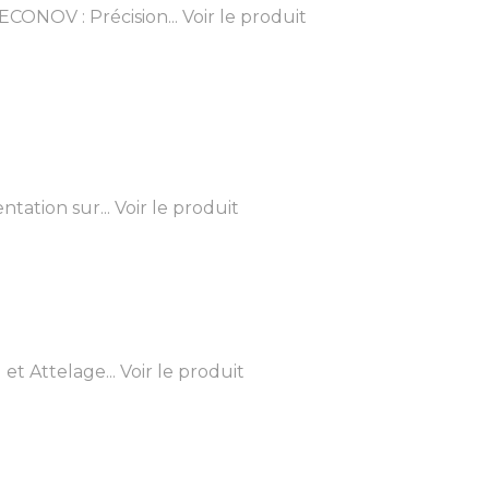
CONOV : Précision...
Voir le produit
tation sur...
Voir le produit
et Attelage...
Voir le produit