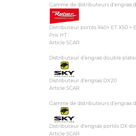
Gamme de distributeurs d'engrais d
Distributeur portés X40+ ET X50 
Prix HT :
Article SCAR
Distributeur d’engrais double platea
Distributeur d’engrais DX20
Article SCAR
Gamme de distributeurs d’engrais do
Distributeur d'engrais portés DX d
Article SCAR