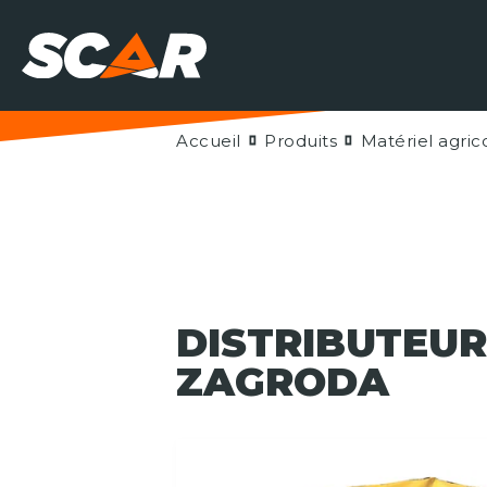
Accueil
Produits
Matériel agric
DISTRIBUTEUR
ZAGRODA