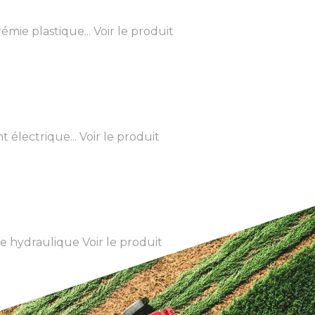
mie plastique...
Voir le produit
 électrique...
Voir le produit
ure hydraulique
Voir le produit