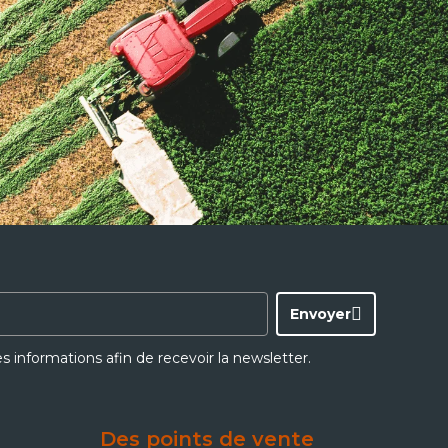
Envoyer
ces informations afin de recevoir la newsletter.
Des points de vente