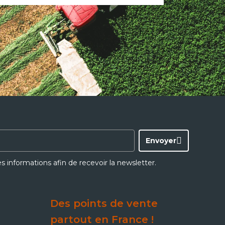
Envoyer
ces informations afin de recevoir la newsletter.
Des points de vente
partout en France !