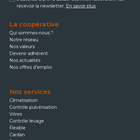
recevoir la newsletter.
En savoir plus
La coopérative
Qui sommes-nous ?
Notre réseau
Nos valeurs
Devenir adhérent
Nos actualités
Nos offres d'emploi
Nos services
Climatisation
Contrôle pulvérisation
Vitres
Contrôle levage
Flexible
Cardan