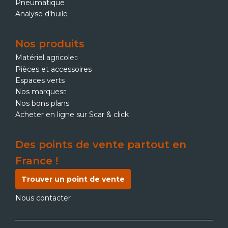
Pneumatique
Analyse d'huile
Nos produits
Matériel agricole
Pièces et accessoires
Espaces verts
Nos marques
Nos bons plans
Acheter en ligne sur Scar & click
Des points de vente partout en
France !
Trouver un point de vente
Nous contacter