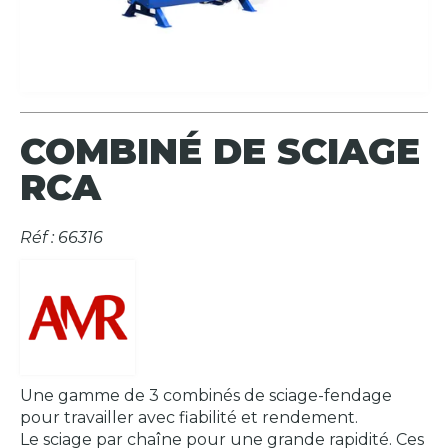
COMBINÉ DE SCIAGE
RCA
Réf : 66316
Une gamme de 3 combinés de sciage-fendage
pour travailler avec fiabilité et rendement.
Le sciage par chaîne pour une grande rapidité. Ces