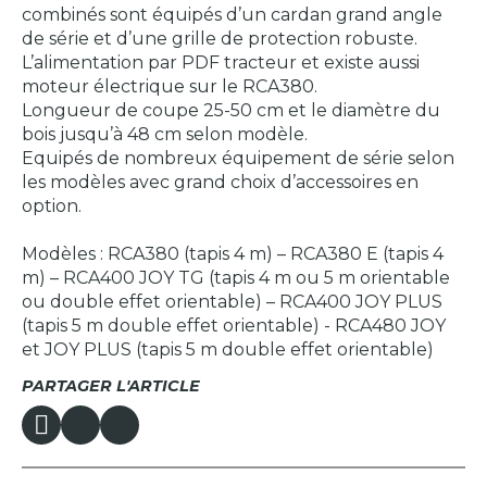
combinés sont équipés d’un cardan grand angle
de série et d’une grille de protection robuste.
L’alimentation par PDF tracteur et existe aussi
moteur électrique sur le RCA380.
Longueur de coupe 25-50 cm et le diamètre du
bois jusqu’à 48 cm selon modèle.
Equipés de nombreux équipement de série selon
les modèles avec grand choix d’accessoires en
option.
Modèles : RCA380 (tapis 4 m) – RCA380 E (tapis 4
m) – RCA400 JOY TG (tapis 4 m ou 5 m orientable
ou double effet orientable) – RCA400 JOY PLUS
(tapis 5 m double effet orientable) - RCA480 JOY
et JOY PLUS (tapis 5 m double effet orientable)
PARTAGER L'ARTICLE