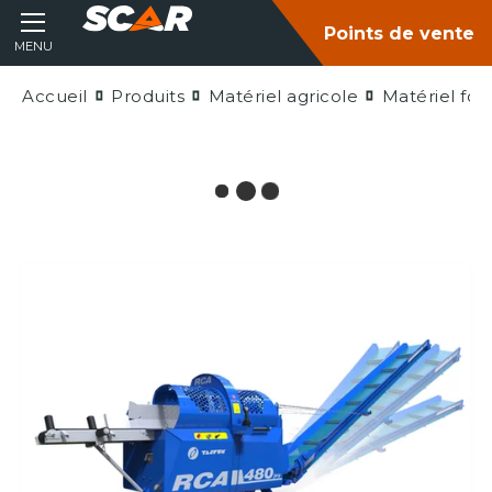
Points de vente
MENU
Accueil
Produits
Matériel agricole
Matériel fore