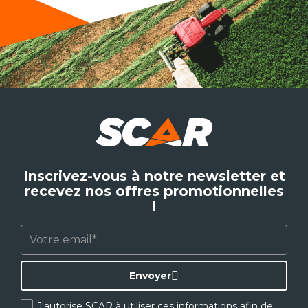
Inscrivez-vous à notre newsletter et
recevez nos offres promotionnelles
!
Envoyer
J'autorise SCAR à utiliser ces informations afin de