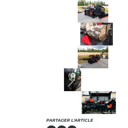
PARTAGER L'ARTICLE