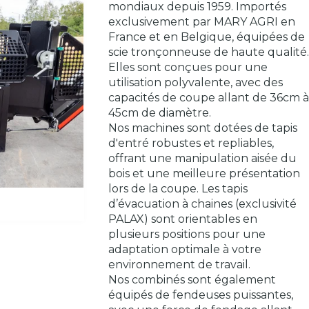
mondiaux depuis 1959. Importés
exclusivement par MARY AGRI en
France et en Belgique, équipées de
scie tronçonneuse de haute qualité
Elles sont conçues pour une
utilisation polyvalente, avec des
capacités de coupe allant de 36cm 
45cm de diamètre.
Nos machines sont dotées de tapis
d'entré robustes et repliables,
offrant une manipulation aisée du
bois et une meilleure présentation
lors de la coupe. Les tapis
d’évacuation à chaines (exclusivité
PALAX) sont orientables en
plusieurs positions pour une
adaptation optimale à votre
environnement de travail.
Nos combinés sont également
équipés de fendeuses puissantes,