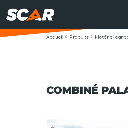
Accueil
Produits
Matériel agric
COMBINÉ PAL