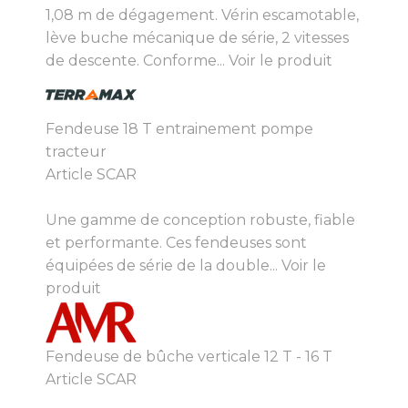
1,08 m de dégagement. Vérin escamotable,
lève buche mécanique de série, 2 vitesses
de descente. Conforme...
Voir le produit
Fendeuse 18 T entrainement pompe
tracteur
Article SCAR
Une gamme de conception robuste, fiable
et performante. Ces fendeuses sont
équipées de série de la double...
Voir le
produit
Fendeuse de bûche verticale 12 T - 16 T
Article SCAR