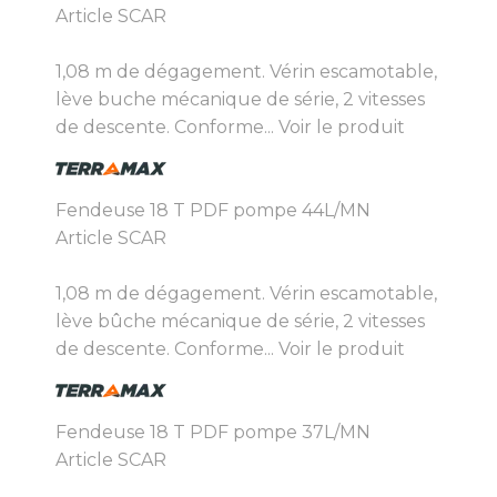
Article SCAR
1,08 m de dégagement. Vérin escamotable,
lève buche mécanique de série, 2 vitesses
de descente. Conforme...
Voir le produit
Fendeuse 18 T PDF pompe 44L/MN
Article SCAR
1,08 m de dégagement. Vérin escamotable,
lève bûche mécanique de série, 2 vitesses
de descente. Conforme...
Voir le produit
Fendeuse 18 T PDF pompe 37L/MN
Article SCAR