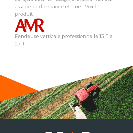
associe performance et une...
Voir le
produit
Fendeuse verticale professionnelle 13 T à
27 T