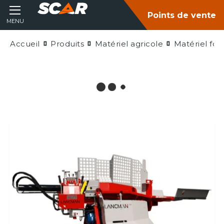
Points de vente
MENU
Accueil
Produits
Matériel agricole
Matériel fore