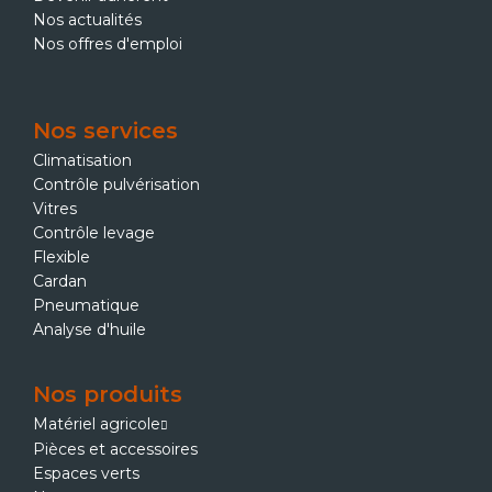
Nos actualités
Nos offres d'emploi
Nos services
Climatisation
Contrôle pulvérisation
Vitres
Contrôle levage
Flexible
Cardan
Pneumatique
Analyse d'huile
Nos produits
Matériel agricole
Pièces et accessoires
Espaces verts