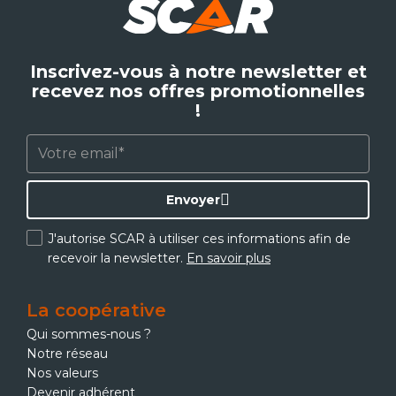
Inscrivez-vous à notre newsletter et
recevez nos offres promotionnelles
!
Envoyer
J'autorise SCAR à utiliser ces informations afin de
recevoir la newsletter.
En savoir plus
La coopérative
Qui sommes-nous ?
Notre réseau
Nos valeurs
Devenir adhérent