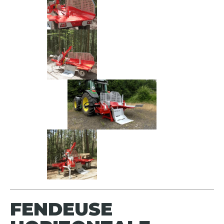
FENDEUSE