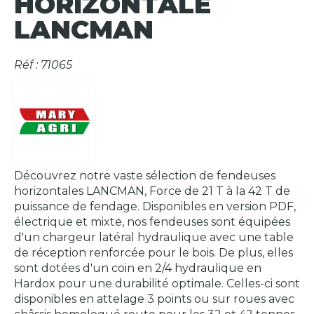
HORIZONTALE
LANCMAN
Réf : 71065
Découvrez notre vaste sélection de fendeuses
horizontales LANCMAN, Force de 21 T à la 42 T de
puissance de fendage. Disponibles en version PDF,
électrique et mixte, nos fendeuses sont équipées
d'un chargeur latéral hydraulique avec une table
de réception renforcée pour le bois. De plus, elles
sont dotées d'un coin en 2/4 hydraulique en
Hardox pour une durabilité optimale. Celles-ci sont
disponibles en attelage 3 points ou sur roues avec