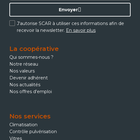
Envoyer
J'autorise SCAR à utiliser ces informations afin de
recevoir la newsletter.
En savoir plus
La coopérative
Qui sommes-nous ?
Notre réseau
Nos valeurs
Devenir adhérent
Nos actualités
Nos offres d'emploi
Nos services
Climatisation
Contrôle pulvérisation
Vitres