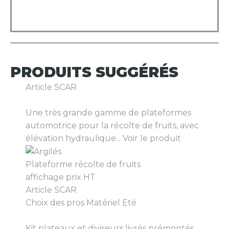
PRODUITS
SUGGÉRÉS
Article SCAR
Une très grande gamme de plateformes
automotrice pour la récolte de fruits, avec
élévation hydraulique...
Voir le produit
Plateforme récolte de fruits
affichage prix HT
Article SCAR
Choix des pros Matériel Eté
Kit plateaux et diviseurs livrés prémontés