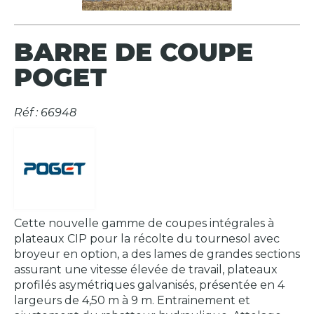
BARRE DE COUPE
POGET
Réf : 66948
Cette nouvelle gamme de coupes intégrales à
plateaux CIP pour la récolte du tournesol avec
broyeur en option, a des lames de grandes sections
assurant une vitesse élevée de travail, plateaux
profilés asymétriques galvanisés, présentée en 4
largeurs de 4,50 m à 9 m. Entrainement et