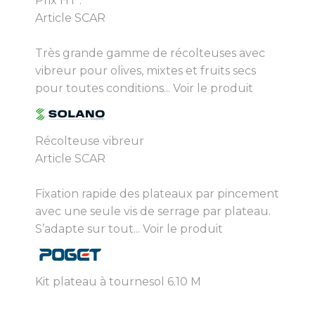
Prix HT :
Article SCAR
Très grande gamme de récolteuses avec
vibreur pour olives, mixtes et fruits secs
pour toutes conditions...
Voir le produit
Récolteuse vibreur
Article SCAR
Fixation rapide des plateaux par pincement
avec une seule vis de serrage par plateau.
S’adapte sur tout...
Voir le produit
Kit plateau à tournesol 6.10 M