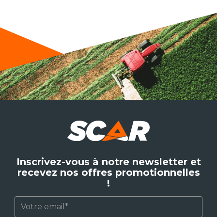
Inscrivez-vous à notre newsletter et
recevez nos offres promotionnelles
!