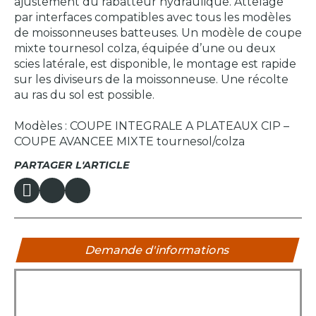
ajustement du rabatteur hydraulique. Attelage
par interfaces compatibles avec tous les modèles
de moissonneuses batteuses. Un modèle de coupe
mixte tournesol colza, équipée d’une ou deux
scies latérale, est disponible, le montage est rapide
sur les diviseurs de la moissonneuse. Une récolte
au ras du sol est possible.
Modèles : COUPE INTEGRALE A PLATEAUX CIP –
COUPE AVANCEE MIXTE tournesol/colza
PARTAGER L'ARTICLE
Demande d'informations