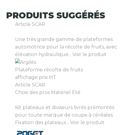
PRODUITS
SUGGÉRÉS
Article SCAR
Une très grande gamme de plateformes
automotrice pour la récolte de fruits, avec
élévation hydraulique...
Voir le produit
Plateforme récolte de fruits
affichage prix HT
Article SCAR
Choix des pros Matériel Eté
Kit plateaux et diviseurs livrés prémontés
pour toute marque de coupe à céréales.
Fixation des plateaux...
Voir le produit