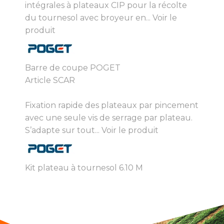
intégrales à plateaux CIP pour la récolte
du tournesol avec broyeur en...
Voir le
produit
Barre de coupe POGET
Article SCAR
Fixation rapide des plateaux par pincement
avec une seule vis de serrage par plateau.
S’adapte sur tout...
Voir le produit
Kit plateau à tournesol 6.10 M