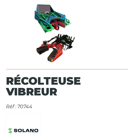
RÉCOLTEUSE
VIBREUR
Réf : 70744