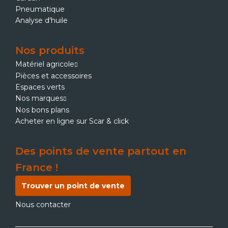
Pneumatique
Analyse d'huile
Nos produits
Matériel agricole
Pièces et accessoires
Espaces verts
Nos marques
Nos bons plans
Acheter en ligne sur Scar & click
Des points de vente partout en
France !
Trouver un point de vente
Nous contacter