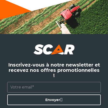
Inscrivez-vous à notre newsletter et
recevez nos offres promotionnelles
!
Envoyer