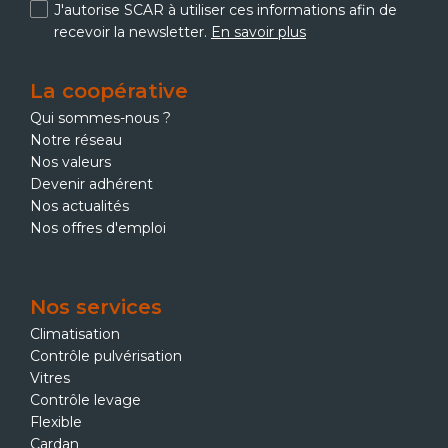
J'autorise SCAR à utiliser ces informations afin de
recevoir la newsletter.
En savoir plus
La coopérative
Qui sommes-nous ?
Notre réseau
Nos valeurs
Devenir adhérent
Nos actualités
Nos offres d'emploi
Nos services
Climatisation
Contrôle pulvérisation
Vitres
Contrôle levage
Flexible
Cardan