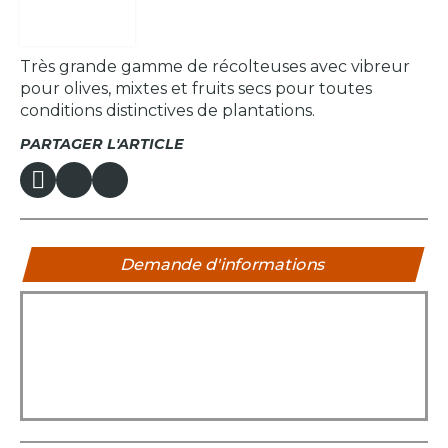
Très grande gamme de récolteuses avec vibreur
pour olives, mixtes et fruits secs pour toutes
conditions distinctives de plantations.
PARTAGER L'ARTICLE
Demande d'informations