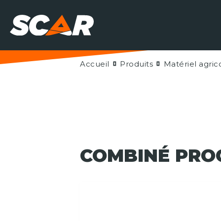
Accueil
Produits
Matériel agric
COMBINÉ PROG