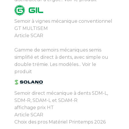
Semoir à vignes mécanique conventionnel
GT MULTISEM
Article SCAR
Gamme de semoirs mécaniques semis
simplifié et direct à dents, avec simple ou
double trémie. Les modèles...
Voir le
produit
Semoir direct mécanique à dents SDM-L,
SDM-R, SDAM-L et SDAM-R
affichage prix HT
Article SCAR
Choix des pros Matériel Printemps 2026