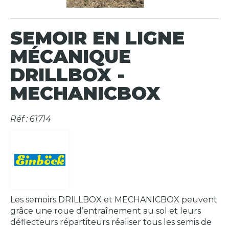
SEMOIR EN LIGNE
MÉCANIQUE
DRILLBOX -
MECHANICBOX
Réf : 61714
Les semoirs DRILLBOX et MECHANICBOX peuvent
grâce une roue d’entraînement au sol et leurs
déflecteurs répartiteurs réaliser tous les semis de