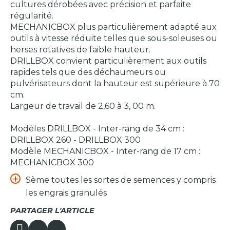
cultures dérobées avec précision et parfaite
régularité.
MECHANICBOX plus particulièrement adapté aux
outils à vitesse réduite telles que sous-soleuses ou
herses rotatives de faible hauteur.
DRILLBOX convient particulièrement aux outils
rapides tels que des déchaumeurs ou
pulvérisateurs dont la hauteur est supérieure à 70
cm.
Largeur de travail de 2,60 à 3, 00 m.
Modèles DRILLBOX - Inter-rang de 34 cm :
DRILLBOX 260 - DRILLBOX 300
Modèle MECHANICBOX - Inter-rang de 17 cm :
MECHANICBOX 300
Sème toutes les sortes de semences y compris
les engrais granulés
PARTAGER L'ARTICLE