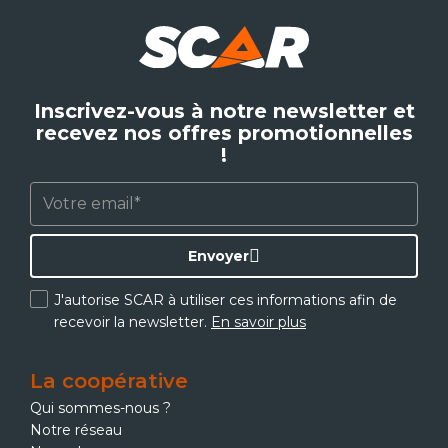
Inscrivez-vous à notre newsletter et
recevez nos offres promotionnelles
!
Envoyer
J'autorise SCAR à utiliser ces informations afin de
recevoir la newsletter.
En savoir plus
La coopérative
Qui sommes-nous ?
Notre réseau