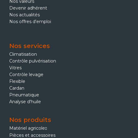
Nos valeurs
Devenir adhérent
Nos actualités
Nos offres d'emploi
Nos services
Climatisation
Contrôle pulvérisation
Vitres
Contrôle levage
Flexible
Cardan
Pneumatique
Analyse d'huile
Nos produits
Matériel agricole
Pièces et accessoires