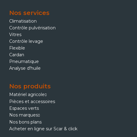
Nos services
Climatisation
Contrôle pulvérisation
Vitres
Contrôle levage
Flexible
Cardan
Pneumatique
Analyse d'huile
Nos produits
Matériel agricole
Pièces et accessoires
Espaces verts
Nos marques
Nos bons plans
Acheter en ligne sur Scar & click