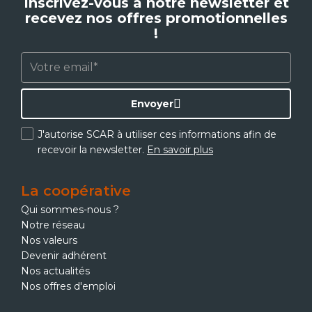
Inscrivez-vous à notre newsletter et
recevez nos offres promotionnelles
!
Envoyer
J'autorise SCAR à utiliser ces informations afin de
recevoir la newsletter.
En savoir plus
La coopérative
Qui sommes-nous ?
Notre réseau
Nos valeurs
Devenir adhérent
Nos actualités
Nos offres d'emploi