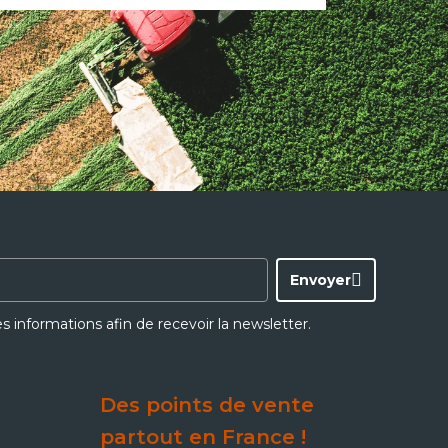
Envoyer
ces informations afin de recevoir la newsletter.
Des points de vente
partout en France !