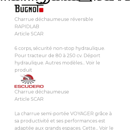
Charrue déchaumeuse réversible
RAPIDLAB
Article SCAR
6 corps, sécurité non-stop hydraulique.
Pour tracteur de 80 à 250 cv. Déport
hydraulique. Autres modèles...
Voir le
produit
Charrue déchaumeuse
Article SCAR
La charrue semi-portée VOYAGER grâce à
sa productivité et ses performances est
adaptée aux grands espaces. Cette...
Voir le