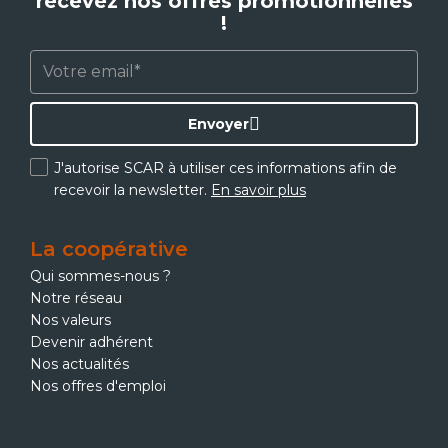
recevez nos offres promotionnelles
!
Envoyer
J'autorise SCAR à utiliser ces informations afin de
recevoir la newsletter.
En savoir plus
La coopérative
Qui sommes-nous ?
Notre réseau
Nos valeurs
Devenir adhérent
Nos actualités
Nos offres d'emploi