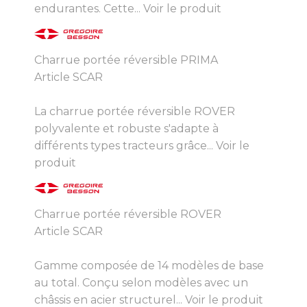
endurantes. Cette...
Voir le produit
Charrue portée réversible PRIMA
Article SCAR
La charrue portée réversible ROVER
polyvalente et robuste s'adapte à
différents types tracteurs grâce...
Voir le
produit
Charrue portée réversible ROVER
Article SCAR
Gamme composée de 14 modèles de base
au total. Conçu selon modèles avec un
châssis en acier structurel...
Voir le produit