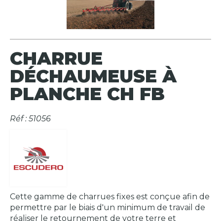
CHARRUE
DÉCHAUMEUSE À
PLANCHE CH FB
Réf : 51056
Cette gamme de charrues fixes est conçue afin de
permettre par le biais d'un minimum de travail de
réaliser le retournement de votre terre et