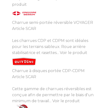
produit
Charrue semi-portée réversible VOYAGER
Article SCAR
Les charrues CDP et CDPM sont idéales
pour les terrains sableux. Roue arrière
stabilisatrice et rasettes...
Voir le produit
Charrue à disques portée CDP-CDPM
Article SCAR
Cette gamme de charrues réversibles est
conçue afin de permettre par le biais d'un
minimum de travail...
Voir le produit