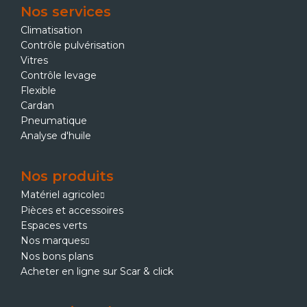
Nos services
Climatisation
Contrôle pulvérisation
Vitres
Contrôle levage
Flexible
Cardan
Pneumatique
Analyse d'huile
Nos produits
Matériel agricole
Pièces et accessoires
Espaces verts
Nos marques
Nos bons plans
Acheter en ligne sur Scar & click