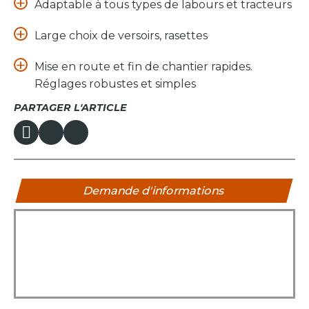
Adaptable à tous types de labours et tracteurs
Large choix de versoirs, rasettes
Mise en route et fin de chantier rapides.
Réglages robustes et simples
PARTAGER L'ARTICLE
Demande d'informations