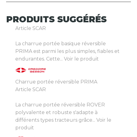
PRODUITS
SUGGÉRÉS
Article SCAR
La charrue portée basique réversible
PRIMA est parmi les plus simples, fiables et
endurantes. Cette...
Voir le produit
Charrue portée réversible PRIMA
Article SCAR
La charrue portée réversible ROVER
polyvalente et robuste s'adapte à
différents types tracteurs grâce...
Voir le
produit