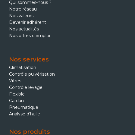
Qui sommes-nous ?
Notre réseau
Nos valeurs
Devenir adhérent
Nos actualités
Nos offres d'emploi
Nos services
Climatisation
Contrôle pulvérisation
Vitres
Contrôle levage
Flexible
Cardan
Pneumatique
Analyse d'huile
Nos produits