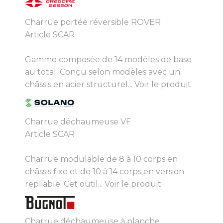
Charrue portée réversible ROVER
Article SCAR
Gamme composée de 14 modèles de base
au total. Conçu selon modèles avec un
châssis en acier structurel...
Voir le produit
Charrue déchaumeuse VF
Article SCAR
Charrue modulable de 8 à 10 corps en
châssis fixe et de 10 à 14 corps en version
repliable. Cet outil...
Voir le produit
Charrue déchaumeuse à planche