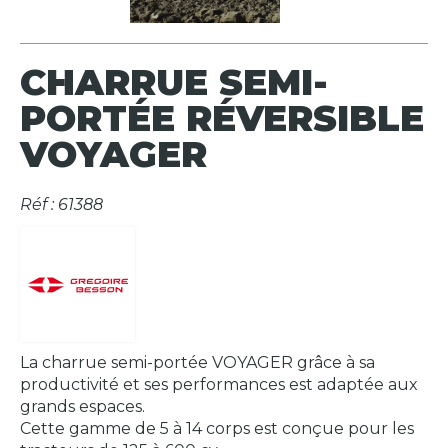
CHARRUE SEMI-
PORTÉE RÉVERSIBLE
VOYAGER
Réf : 61388
La charrue semi-portée VOYAGER grâce à sa
productivité et ses performances est adaptée aux
grands espaces.
Cette gamme de 5 à 14 corps est conçue pour les