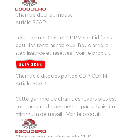
Charrue déchaumeuse
Article SCAR
Les charrues CDP et CDPM sont idéales
pour les terrains sableux. Roue arrière
stabilisatrice et rasettes...
Voir le produit
Charrue à disques portée CDP-CDPM
Article SCAR
Cette gamme de charrues réversibles est
conçue afin de permettre par le biais d'un
minimum de travail...
Voir le produit