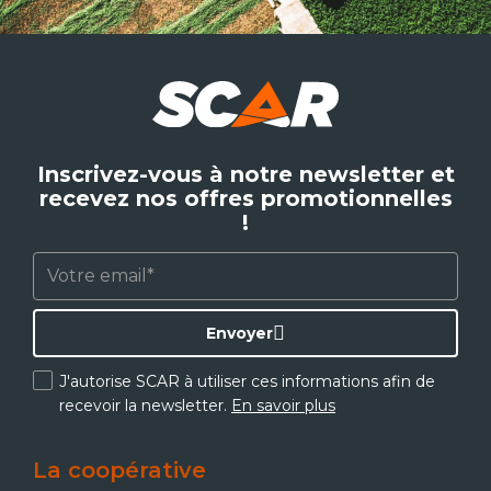
Inscrivez-vous à notre newsletter et
recevez nos offres promotionnelles
!
Envoyer
J'autorise SCAR à utiliser ces informations afin de
recevoir la newsletter.
En savoir plus
La coopérative