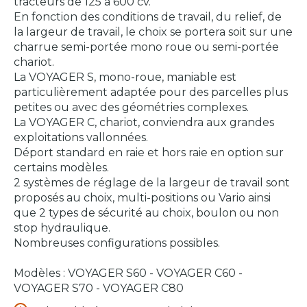
tracteurs de 125 à 600 cv.
En fonction des conditions de travail, du relief, de
la largeur de travail, le choix se portera soit sur une
charrue semi-portée mono roue ou semi-portée
chariot.
La VOYAGER S, mono-roue, maniable est
particulièrement adaptée pour des parcelles plus
petites ou avec des géométries complexes.
La VOYAGER C, chariot, conviendra aux grandes
exploitations vallonnées.
Déport standard en raie et hors raie en option sur
certains modèles.
2 systèmes de réglage de la largeur de travail sont
proposés au choix, multi-positions ou Vario ainsi
que 2 types de sécurité au choix, boulon ou non
stop hydraulique.
Nombreuses configurations possibles.
Modèles : VOYAGER S60 - VOYAGER C60 -
VOYAGER S70 - VOYAGER C80