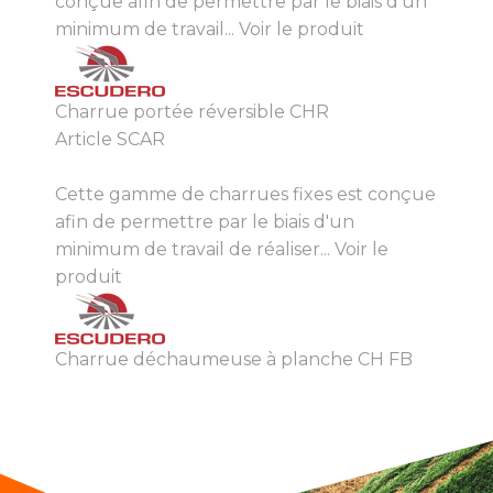
conçue afin de permettre par le biais d'un
minimum de travail...
Voir le produit
Charrue portée réversible CHR
Article SCAR
Cette gamme de charrues fixes est conçue
afin de permettre par le biais d'un
minimum de travail de réaliser...
Voir le
produit
Charrue déchaumeuse à planche CH FB