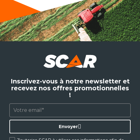
Inscrivez-vous à notre newsletter et
recevez nos offres promotionnelles
!
Envoyer