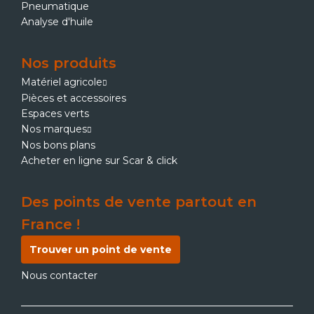
Pneumatique
Analyse d'huile
Nos produits
Matériel agricole
Pièces et accessoires
Espaces verts
Nos marques
Nos bons plans
Acheter en ligne sur Scar & click
Des points de vente partout en
France !
Trouver un point de vente
Nous contacter