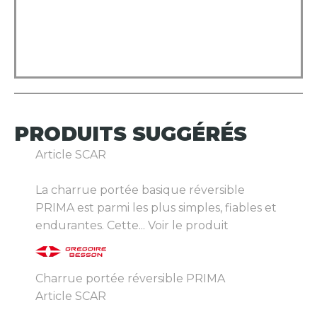
PRODUITS
SUGGÉRÉS
Article SCAR
La charrue portée basique réversible
PRIMA est parmi les plus simples, fiables et
endurantes. Cette...
Voir le produit
Charrue portée réversible PRIMA
Article SCAR