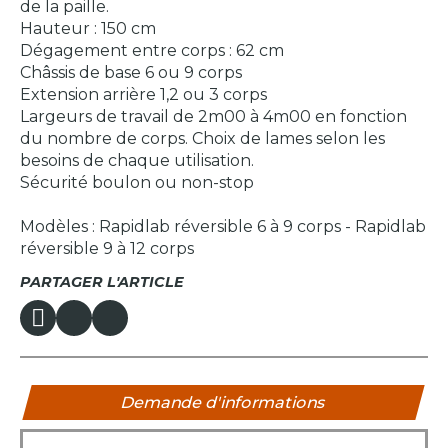
de la paille.
Hauteur : 150 cm
Dégagement entre corps : 62 cm
Châssis de base 6 ou 9 corps
Extension arrière 1,2 ou 3 corps
Largeurs de travail de 2m00 à 4m00 en fonction
du nombre de corps. Choix de lames selon les
besoins de chaque utilisation.
Sécurité boulon ou non-stop
Modèles : Rapidlab réversible 6 à 9 corps - Rapidlab
réversible 9 à 12 corps
PARTAGER L'ARTICLE
Demande d'informations