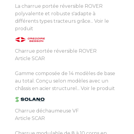
La charrue portée réversible ROVER
polyvalente et robuste s'adapte à
différents types tracteurs grâce...
Voir le
produit
Charrue portée réversible ROVER
Article SCAR
Gamme composée de 14 modèles de base
au total. Conçu selon modèles avec un
châssis en acier structurel...
Voir le produit
Charrue déchaumeuse VF
Article SCAR
Charrue modulable de 8 à 10 corps en