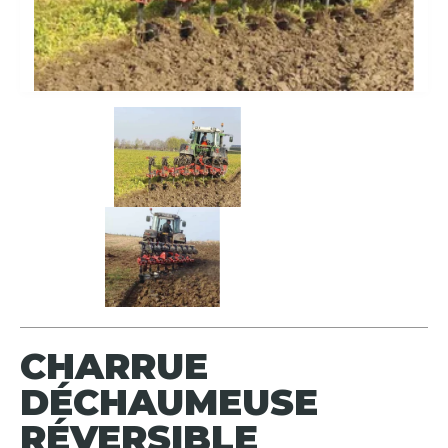
CHARRUE
DÉCHAUMEUSE
RÉVERSIBLE