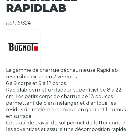
RAPIDLAB
Réf : 61324
La gamme de charrue déchaumeuse Rapidlab
réversible existe en 2 versions.
6 à 9 corps et 9 à 12 corps.
Rapidlab permet un labour superficiel de 8 à 22
cm. Les petits corps de charrue de 13 pouces
permettent de bien mélanger et d’enfouir les
résidus de matière organique en gardant l’humus
en surface.
Cet outil de travail du sol permet de lutter contre
les adventices et assure une décomposition rapide