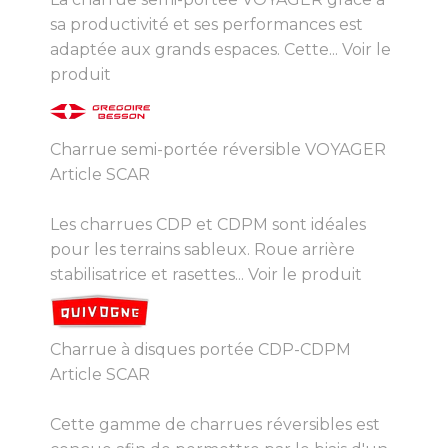
sa productivité et ses performances est
adaptée aux grands espaces. Cette...
Voir le
produit
Charrue semi-portée réversible VOYAGER
Article SCAR
Les charrues CDP et CDPM sont idéales
pour les terrains sableux. Roue arrière
stabilisatrice et rasettes...
Voir le produit
Charrue à disques portée CDP-CDPM
Article SCAR
Cette gamme de charrues réversibles est