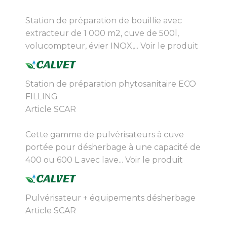
Station de préparation de bouillie avec
extracteur de 1 000 m2, cuve de 500l,
volucompteur, évier INOX,...
Voir le produit
Station de préparation phytosanitaire ECO
FILLING
Article SCAR
Cette gamme de pulvérisateurs à cuve
portée pour désherbage à une capacité de
400 ou 600 L avec lave...
Voir le produit
Pulvérisateur + équipements désherbage
Article SCAR