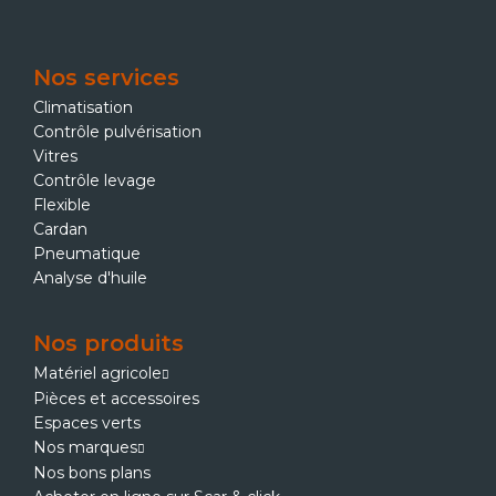
Nos services
Climatisation
Contrôle pulvérisation
Vitres
Contrôle levage
Flexible
Cardan
Pneumatique
Analyse d'huile
Nos produits
Matériel agricole
Pièces et accessoires
Espaces verts
Nos marques
Nos bons plans