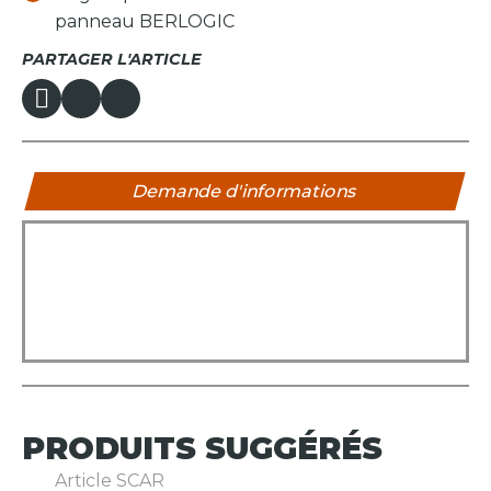
panneau BERLOGIC
PARTAGER L'ARTICLE
Demande d'informations
PRODUITS
SUGGÉRÉS
Article SCAR