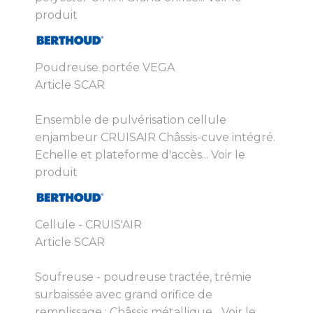
produit
Poudreuse portée VEGA
Article SCAR
Ensemble de pulvérisation cellule
enjambeur CRUISAIR Châssis-cuve intégré.
Echelle et plateforme d'accès...
Voir le
produit
Cellule - CRUIS'AIR
Article SCAR
Soufreuse - poudreuse tractée, trémie
surbaissée avec grand orifice de
remplissage : Châssis métallique...
Voir le