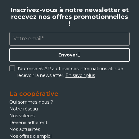
Inscrivez-vous à notre newsletter et
recevez nos offres promotionnelles
!
Envoyer
J'autorise SCAR à utiliser ces informations afin de
recevoir la newsletter.
En savoir plus
La coopérative
Qui sommes-nous ?
Notre réseau
Nos valeurs
Devenir adhérent
Nos actualités
Nos offres d'emploi